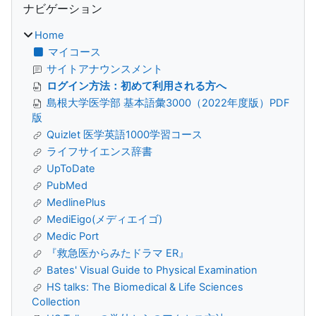
ナビゲーション
Home
マイコース
サイトアナウンスメント
ログイン方法：初めて利用される方へ
島根大学医学部 基本語彙3000（2022年度版）PDF
版
Quizlet 医学英語1000学習コース
ライフサイエンス辞書
UpToDate
PubMed
MedlinePlus
MediEigo(メディエイゴ)
Medic Port
『救急医からみたドラマ ER』
Bates' Visual Guide to Physical Examination
HS talks: The Biomedical & Life Sciences
Collection