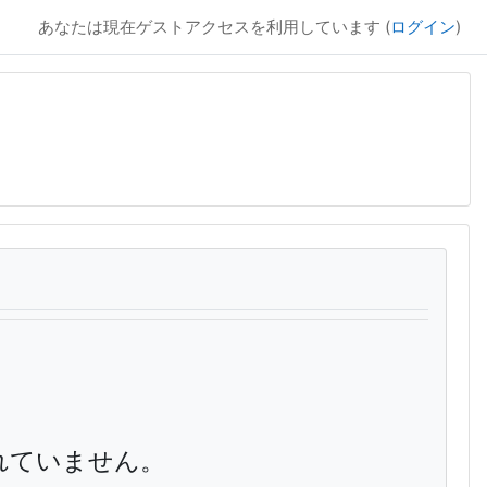
あなたは現在ゲストアクセスを利用しています (
ログイン
)
れていません。