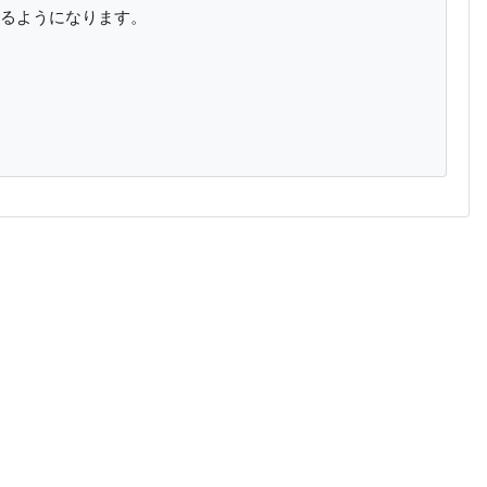
るようになります。