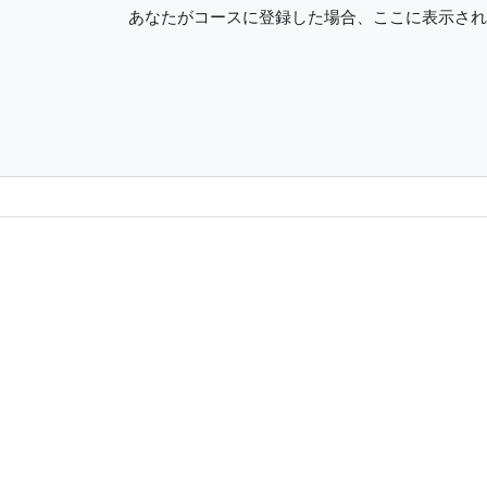
あなたがコースに登録した場合、ここに表示され