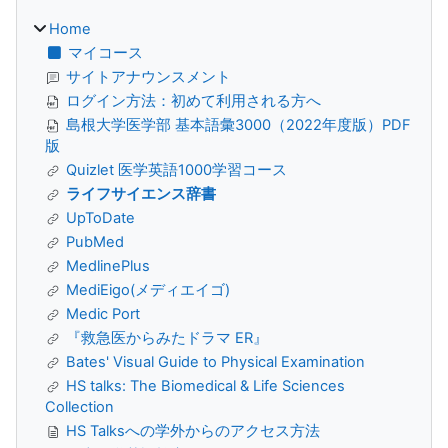
Home
マイコース
サイトアナウンスメント
ログイン方法：初めて利用される方へ
島根大学医学部 基本語彙3000（2022年度版）PDF
版
Quizlet 医学英語1000学習コース
ライフサイエンス辞書
UpToDate
PubMed
MedlinePlus
MediEigo(メディエイゴ)
Medic Port
『救急医からみたドラマ ER』
Bates' Visual Guide to Physical Examination
HS talks: The Biomedical & Life Sciences
Collection
HS Talksへの学外からのアクセス方法