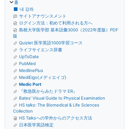
홈
내 강좌
サイトアナウンスメント
ログイン方法：初めて利用される方へ
島根大学医学部 基本語彙3000（2022年度版）PDF
版
Quizlet 医学英語1000学習コース
ライフサイエンス辞書
UpToDate
PubMed
MedlinePlus
MediEigo(メディエイゴ)
Medic Port
『救急医からみたドラマ ER』
Bates' Visual Guide to Physical Examination
HS talks: The Biomedical & Life Sciences
Collection
HS Talksへの学外からのアクセス方法
日本医学英語検定