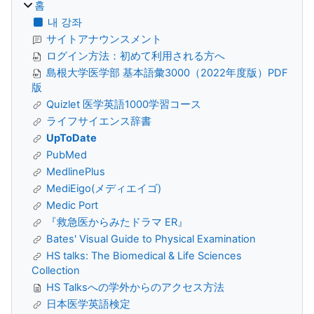
홈
내 강좌
サイトアナウンスメント
ログイン方法：初めて利用される方へ
島根大学医学部 基本語彙3000（2022年度版）PDF
版
Quizlet 医学英語1000学習コース
ライフサイエンス辞書
UpToDate
PubMed
MedlinePlus
MediEigo(メディエイゴ)
Medic Port
『救急医からみたドラマ ER』
Bates' Visual Guide to Physical Examination
HS talks: The Biomedical & Life Sciences
Collection
HS Talksへの学外からのアクセス方法
日本医学英語検定