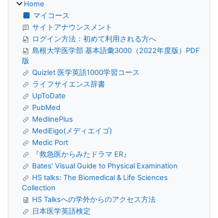
Home
マイコース
サイトアナウンスメント
ログイン方法：初めて利用される方へ
島根大学医学部 基本語彙3000（2022年度版）PDF
版
Quizlet 医学英語1000学習コース
ライフサイエンス辞書
UpToDate
PubMed
MedlinePlus
MediEigo(メディエイゴ)
Medic Port
『救急医からみたドラマ ER』
Bates' Visual Guide to Physical Examination
HS talks: The Biomedical & Life Sciences
Collection
HS Talksへの学外からのアクセス方法
日本医学英語検定