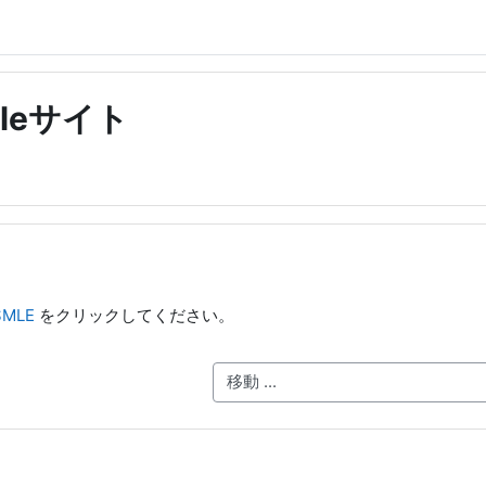
leサイト
SMLE
をクリックしてください。
移動 ...