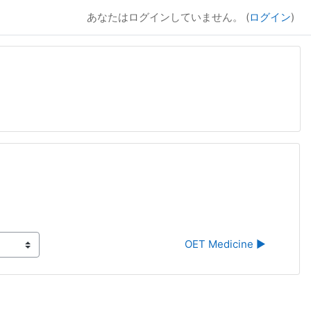
あなたはログインしていません。 (
ログイン
)
OET Medicine ▶︎